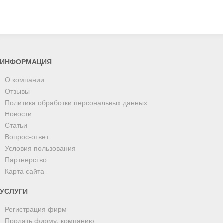
ИНФОРМАЦИЯ
О компании
Отзывы
Политика обработки персональных данных
Новости
Статьи
Вопрос-ответ
Условия пользования
Партнерство
Карта сайта
УСЛУГИ
Регистрация фирм
Продать фирму, компанию