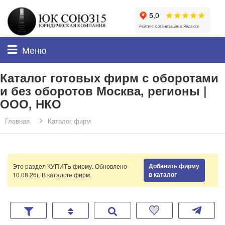
Меню
Каталог готовых фирм с оборотами
и без оборотов Москва, регионы |
ООО, НКО
Главная
Каталог фирм
Добавить фирму
Это раздел КУПИТЬ фирму. Обновлено
в каталог
10.08.26г. В каталоге
фирм.