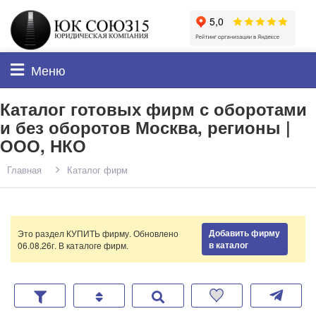
Меню
Каталог готовых фирм с оборотами
и без оборотов Москва, регионы |
ООО, НКО
Главная
Каталог фирм
Добавить фирму
Это раздел КУПИТЬ фирму. Обновлено
в каталог
06.08.26г. В каталоге
фирм.