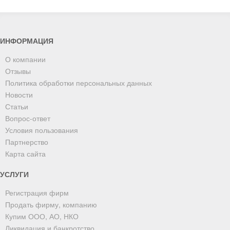
ИНФОРМАЦИЯ
О компании
Отзывы
Политика обработки персональных данных
Новости
Статьи
Вопрос-ответ
Условия пользования
Партнерство
Карта сайта
УСЛУГИ
Регистрация фирм
Продать фирму, компанию
Купим ООО, АО, НКО
Ликвидация и банкротство