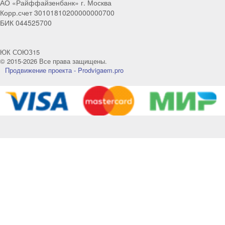
АО «Райффайзенбанк» г. Москва
Корр.счет 30101810200000000700
Telegram
Max
БИК 044525700
Телефон
WhatsApp
ЮК СОЮЗ15
© 2015-2026 Все права защищены.
Продвижение проекта - Prodvigaem.pro