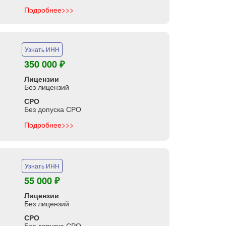
Подробнее>>>
Узнать ИНН
350 000 ₽
Лицензии
Без лицензий
СРО
Без допуска СРО
Подробнее>>>
Узнать ИНН
55 000 ₽
Лицензии
Без лицензий
СРО
Без допуска СРО