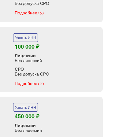
Без допуска СРО
Подробнее>>>
Узнать ИНН
100 000 ₽
Лицензии
Без лицензий
СРО
Без допуска СРО
Подробнее>>>
Узнать ИНН
450 000 ₽
Лицензии
Без лицензий