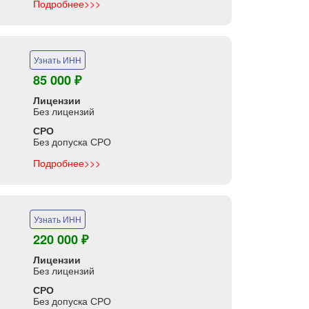
Подробнее>>>
Узнать ИНН
85 000 ₽
Лицензии
Без лицензий
СРО
Без допуска СРО
Подробнее>>>
Узнать ИНН
220 000 ₽
Лицензии
Без лицензий
СРО
Без допуска СРО