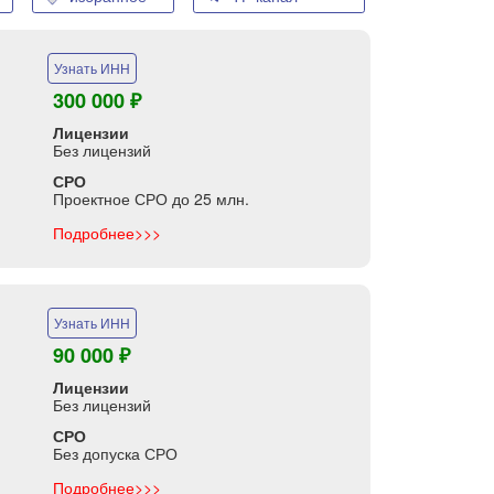
Узнать ИНН
300 000 ₽
Лицензии
Без лицензий
СРО
Проектное СРО до 25 млн.
Подробнее>>>
Узнать ИНН
90 000 ₽
Лицензии
Без лицензий
СРО
Без допуска СРО
Подробнее>>>