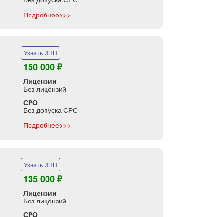
Подробнее>>>
Узнать ИНН
150 000 ₽
Лицензии
Без лицензий
СРО
Без допуска СРО
Подробнее>>>
Узнать ИНН
135 000 ₽
Лицензии
Без лицензий
СРО