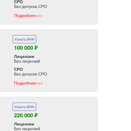
СРО
Без допуска СРО
Подробнее>>>
Узнать ИНН
100 000 ₽
Лицензии
Без лицензий
СРО
Без допуска СРО
Подробнее>>>
Узнать ИНН
220 000 ₽
Лицензии
Без лицензий