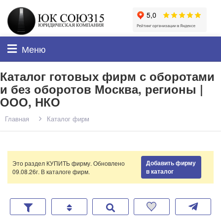
Меню
Каталог готовых фирм с оборотами
и без оборотов Москва, регионы |
ООО, НКО
Главная
Каталог фирм
Добавить фирму
Это раздел КУПИТЬ фирму. Обновлено
в каталог
09.08.26г. В каталоге
фирм.