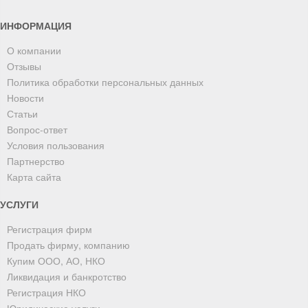
ИНФОРМАЦИЯ
О компании
Отзывы
Политика обработки персональных данных
Новости
Статьи
Вопрос-ответ
Условия пользования
Партнерство
Карта сайта
УСЛУГИ
Регистрация фирм
Продать фирму, компанию
Купим ООО, АО, НКО
Ликвидация и банкротство
Регистрация НКО
Юридические услуги