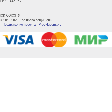
БИК 044525700
Телефон
WhatsApp
ЮК СОЮЗ15
© 2015-2026 Все права защищены.
Продвижение проекта - Prodvigaem.pro