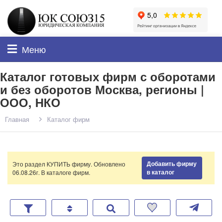
Меню
Каталог готовых фирм с оборотами
и без оборотов Москва, регионы |
ООО, НКО
Главная
Каталог фирм
Добавить фирму
Это раздел КУПИТЬ фирму. Обновлено
в каталог
06.08.26г. В каталоге
фирм.