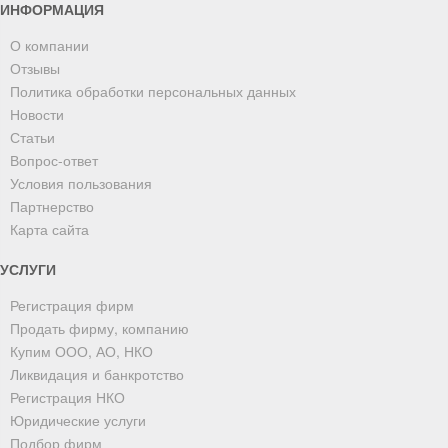
ИНФОРМАЦИЯ
О компании
Отзывы
Политика обработки персональных данных
Новости
Статьи
Вопрос-ответ
Условия пользования
Партнерство
Карта сайта
УСЛУГИ
Регистрация фирм
Продать фирму, компанию
Купим ООО, АО, НКО
Ликвидация и банкротство
Регистрация НКО
Юридические услуги
Подбор фирм