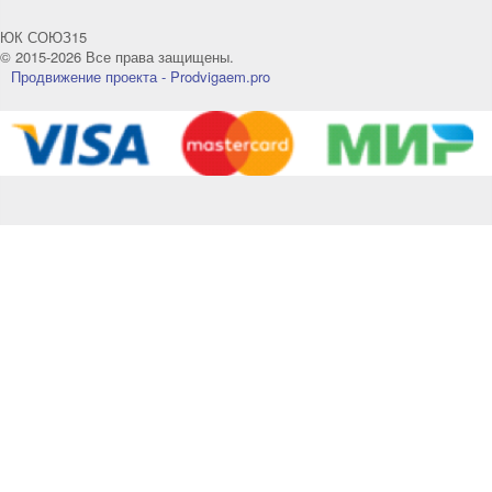
ЮК СОЮЗ15
© 2015-2026 Все права защищены.
Продвижение проекта - Prodvigaem.pro