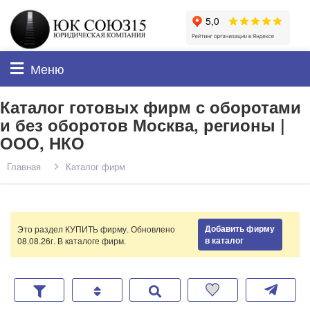
Меню
Каталог готовых фирм с оборотами
и без оборотов Москва, регионы |
ООО, НКО
Главная
Каталог фирм
Добавить фирму
Это раздел КУПИТЬ фирму. Обновлено
в каталог
08.08.26г. В каталоге
фирм.