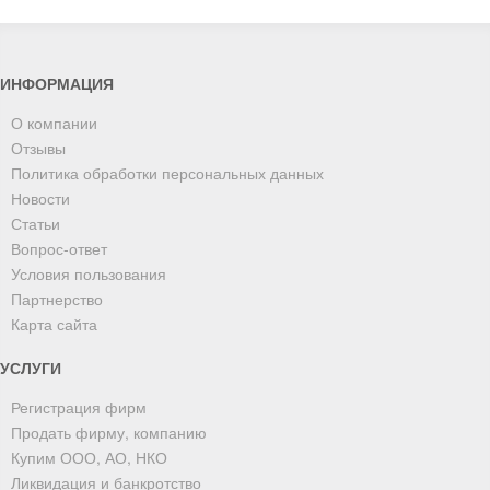
ИНФОРМАЦИЯ
О компании
Отзывы
Политика обработки персональных данных
Новости
Статьи
Вопрос-ответ
Условия пользования
Партнерство
Карта сайта
УСЛУГИ
Регистрация фирм
Продать фирму, компанию
Купим ООО, АО, НКО
Ликвидация и банкротство