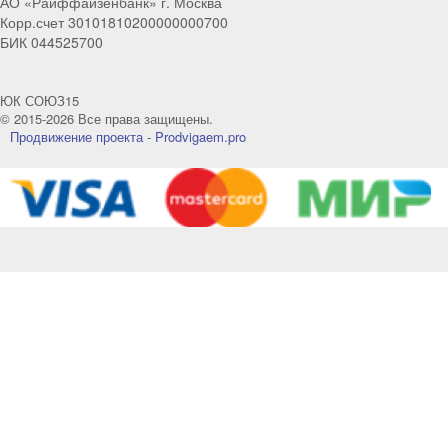
АО «Райффайзенбанк» г. Москва
Корр.счет 30101810200000000700
Telegram
Max
БИК 044525700
Телефон
WhatsApp
ЮК СОЮЗ15
© 2015-2026 Все права защищены.
Продвижение проекта - Prodvigaem.pro