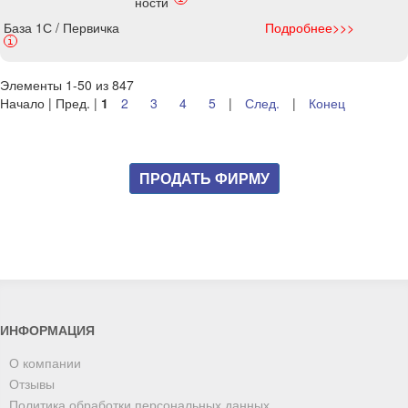
ности
База 1С / Первичка
Подробнее>>>
i
Элементы 1-50 из 847
Начало | Пред. |
1
2
3
4
5
|
След.
|
Конец
ПРОДАТЬ ФИРМУ
ИНФОРМАЦИЯ
О компании
Отзывы
Политика обработки персональных данных