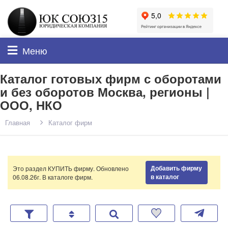
Меню
Каталог готовых фирм с оборотами
и без оборотов Москва, регионы |
ООО, НКО
Главная
Каталог фирм
Добавить фирму
Это раздел КУПИТЬ фирму. Обновлено
в каталог
06.08.26г. В каталоге
фирм.