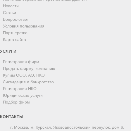
Новости
Статьи
Вопрос-ответ
Условия пользования
Партнерство
Карта сайта
УСЛУГИ
Регистрация фирм
Продать фирму, компанию
Купим ООО, АО, НКО
Ликвидация и банкротство
Регистрация НКО
Юридические услуги
Подбор фирм
КОНТАКТЫ
г. Москва, м. Курская, Яковоапостольский переулок, дом 6,