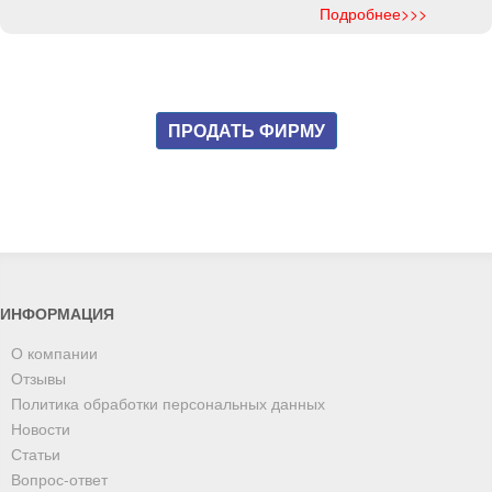
Подробнее>>>
ПРОДАТЬ ФИРМУ
ИНФОРМАЦИЯ
О компании
Отзывы
Политика обработки персональных данных
Новости
Статьи
Вопрос-ответ