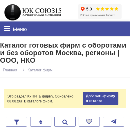
Меню
Каталог готовых фирм с оборотами
и без оборотов Москва, регионы |
ООО, НКО
Главная
Каталог фирм
Добавить фирму
Это раздел КУПИТЬ фирму. Обновлено
в каталог
08.08.26г. В каталоге
фирм.