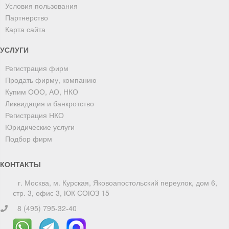
Условия пользования
Партнерство
Карта сайта
УСЛУГИ
Регистрация фирм
Продать фирму, компанию
Купим ООО, АО, НКО
Ликвидация и банкротство
Регистрация НКО
Юридические услуги
Подбор фирм
КОНТАКТЫ
г. Москва, м. Курская, Яковоапостольский переулок, дом 6,
стр. 3, офис 3, ЮК СОЮЗ 15
8 (495) 795-32-40
ChatApp
online