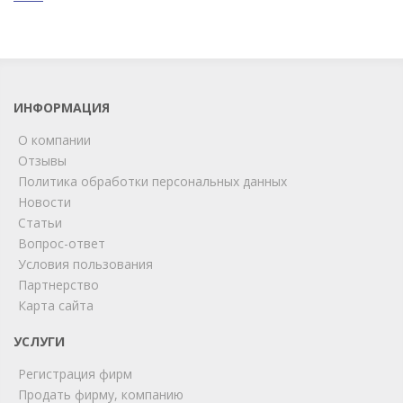
ИНФОРМАЦИЯ
О компании
Отзывы
Политика обработки персональных данных
Новости
Статьи
Вопрос-ответ
Условия пользования
Партнерство
Карта сайта
УСЛУГИ
Регистрация фирм
Продать фирму, компанию