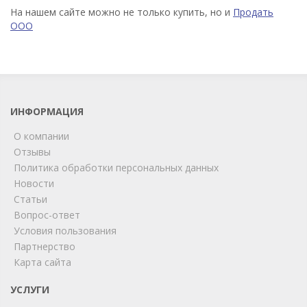
На нашем сайте можно не только купить, но и
Продать
ООО
ИНФОРМАЦИЯ
О компании
Отзывы
Политика обработки персональных данных
Новости
Статьи
Вопрос-ответ
Условия пользования
ChatApp
Партнерство
online
Карта сайта
УСЛУГИ
Мы на связи!