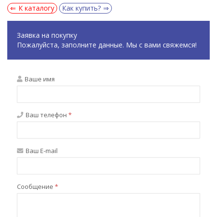
К каталогу
Как купить?
Заявка на покупку
Пожалуйста, заполните данные. Мы с вами свяжемся!
Ваше имя
Ваш телефон
*
Ваш E-mail
Сообщение
*