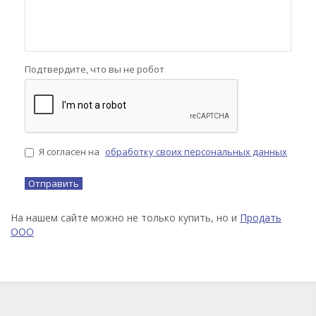
Подтвердите, что вы не робот
Я согласен на
обработку своих персональных данных
На нашем сайте можно не только купить, но и
Продать
ООО