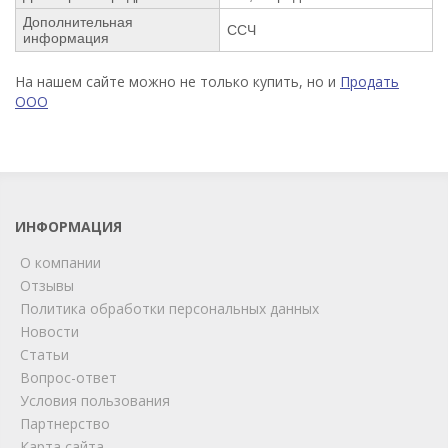
Дополнительная
ССЧ
информация
На нашем сайте можно не только купить, но и
Продать
ООО
ИНФОРМАЦИЯ
О компании
Отзывы
Политика обработки персональных данных
Новости
Статьи
Вопрос-ответ
Условия пользования
ChatApp
Партнерство
online
Карта сайта