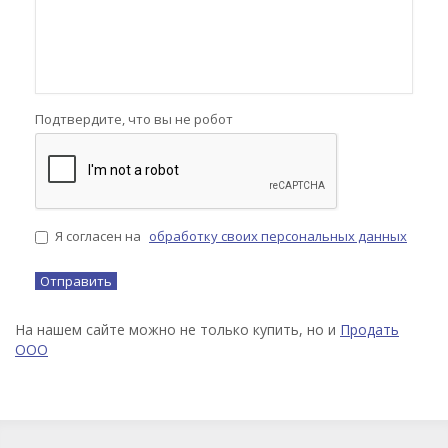
Подтвердите, что вы не робот
Я согласен на
обработку своих персональных данных
На нашем сайте можно не только купить, но и
Продать
ООО