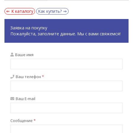
К каталогу
Как купить?
Заявка на покупку
Пожалуйста, заполните данные. Мы с вами свяжемся!
Ваше имя
Ваш телефон
*
Ваш E-mail
Сообщение
*