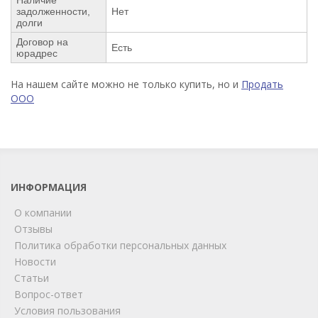
задолженности,
Нет
долги
Договор на
Есть
юрадрес
На нашем сайте можно не только купить, но и
Продать
ООО
ИНФОРМАЦИЯ
О компании
Отзывы
Политика обработки персональных данных
Новости
Статьи
Вопрос-ответ
Условия пользования