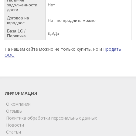
задолженности,
Нет
долги
Договор на
Нет, но продлить можно
юрадрес
База 1С /
Да/Да
Первичка
На нашем сайте можно не только купить, но и
Продать
ООО
ИНФОРМАЦИЯ
О компании
Отзывы
Политика обработки персональных данных
Новости
Статьи