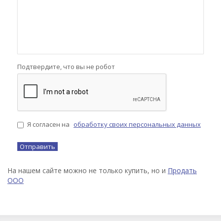
Подтвердите, что вы не робот
Я согласен на
обработку своих персональных данных
На нашем сайте можно не только купить, но и
Продать
ООО