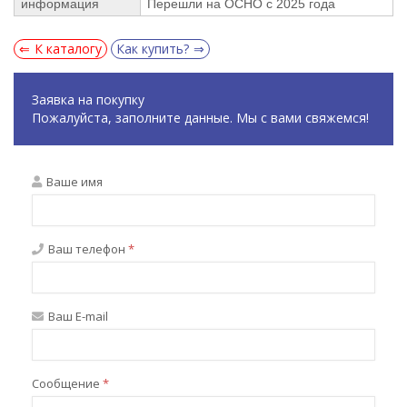
информация
Перешли на ОСНО с 2025 года
К каталогу
Как купить?
Заявка на покупку
Пожалуйста, заполните данные. Мы с вами свяжемся!
Ваше имя
Ваш телефон
*
Ваш E-mail
Сообщение
*