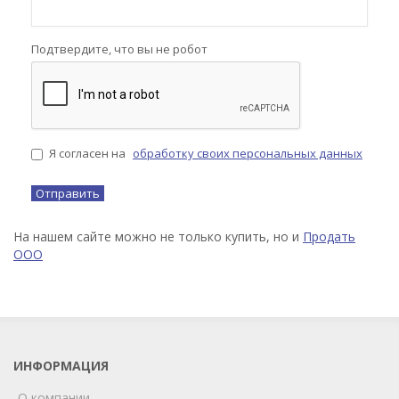
Подтвердите, что вы не робот
Я согласен на
обработку своих персональных данных
На нашем сайте можно не только купить, но и
Продать
ООО
ИНФОРМАЦИЯ
О компании