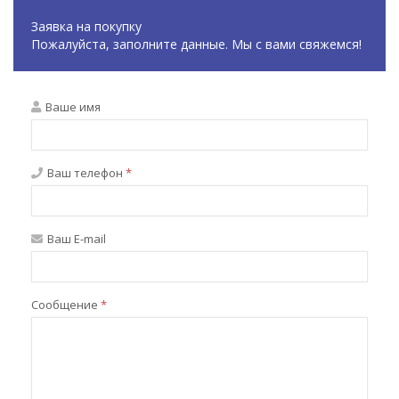
Заявка на покупку
Пожалуйста, заполните данные. Мы с вами свяжемся!
Ваше имя
Ваш телефон
*
Ваш E-mail
Сообщение
*