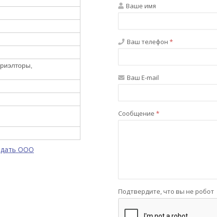
Ваше имя
Ваш телефон
*
 риэлторы,
Ваш E-mail
Сообщение
*
одать ООО
Подтвердите, что вы не робот