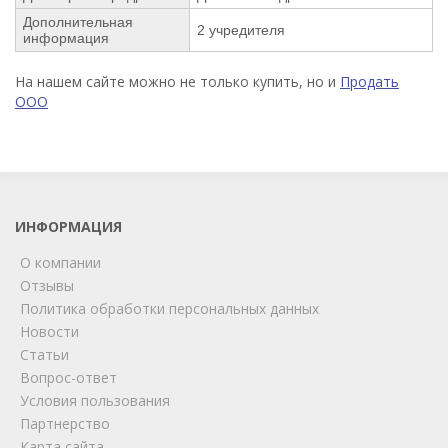
Дополнительная
2 учредителя
информация
На нашем сайте можно не только купить, но и
Продать
ООО
ИНФОРМАЦИЯ
О компании
Отзывы
Политика обработки персональных данных
Новости
Статьи
Вопрос-ответ
Условия пользования
ChatApp
Партнерство
online
Карта сайта