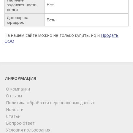
задолженности,
Нет
долги
Договор на
Есть
юрадрес
На нашем сайте можно не только купить, но и
Продать
ООО
ИНФОРМАЦИЯ
О компании
Отзывы
Политика обработки персональных данных
Новости
Статьи
Вопрос-ответ
Условия пользования