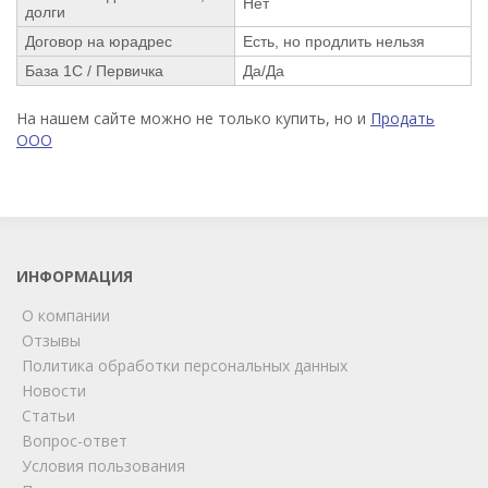
Нет
долги
Договор на юрадрес
Есть, но продлить нельзя
База 1С / Первичка
Да/Да
На нашем сайте можно не только купить, но и
Продать
ООО
ИНФОРМАЦИЯ
О компании
Отзывы
Политика обработки персональных данных
Новости
Статьи
Вопрос-ответ
Условия пользования
ChatApp