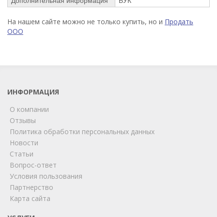
Дополнительная информация
БУК
На нашем сайте можно не только купить, но и
Продать
ООО
ИНФОРМАЦИЯ
О компании
Отзывы
Политика обработки персональных данных
Новости
Статьи
Вопрос-ответ
Условия пользования
ChatApp
Партнерство
online
Карта сайта