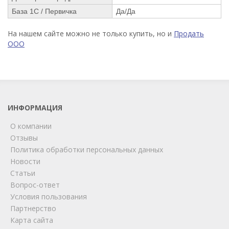
База 1С / Первичка
Да/Да
На нашем сайте можно не только купить, но и
Продать
ООО
ИНФОРМАЦИЯ
О компании
Отзывы
Политика обработки персональных данных
Новости
Статьи
Вопрос-ответ
Условия пользования
ChatApp
Партнерство
online
Карта сайта