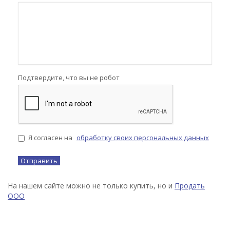
Подтвердите, что вы не робот
Я согласен на
обработку своих персональных данных
На нашем сайте можно не только купить, но и
Продать
ООО