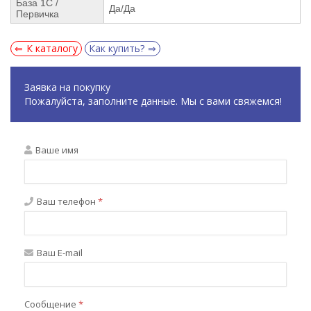
База 1С /
Да/Да
Первичка
К каталогу
Как купить?
Заявка на покупку
Пожалуйста, заполните данные. Мы с вами свяжемся!
Ваше имя
Ваш телефон
*
Ваш E-mail
Сообщение
*