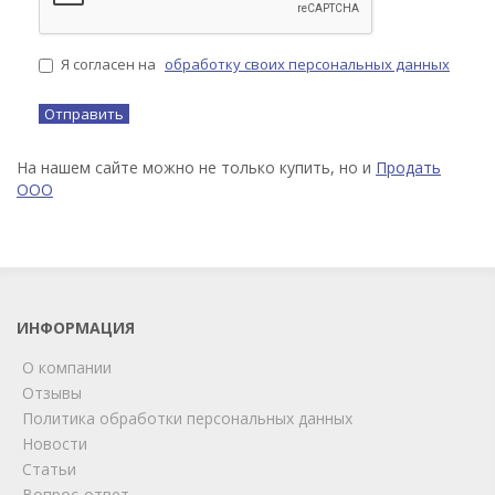
Я согласен на
обработку своих персональных данных
На нашем сайте можно не только купить, но и
Продать
ООО
ИНФОРМАЦИЯ
О компании
Отзывы
Политика обработки персональных данных
Новости
Статьи
Вопрос-ответ