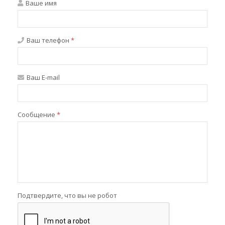
Ваше имя
Ваш телефон
*
Ваш E-mail
Сообщение
*
Подтвердите, что вы не робот