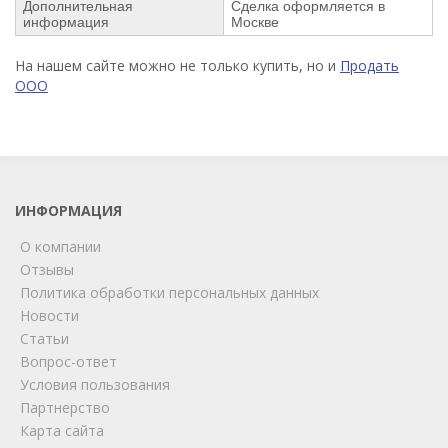
Дополнительная
Сделка оформляется в
информация
Москве
На нашем сайте можно не только купить, но и
Продать
ООО
ИНФОРМАЦИЯ
О компании
Отзывы
Политика обработки персональных данных
Новости
Статьи
Вопрос-ответ
Условия пользования
ChatApp
Партнерство
online
Карта сайта