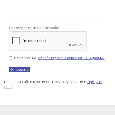
Подтвердите, что вы не робот
Я согласен на
обработку своих персональных данных
На нашем сайте можно не только купить, но и
Продать
ООО