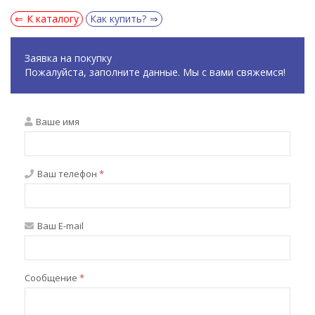
К каталогу
Как купить?
Заявка на покупку
Пожалуйста, заполните данные. Мы с вами свяжемся!
Ваше имя
Ваш телефон
*
Ваш E-mail
Сообщение
*