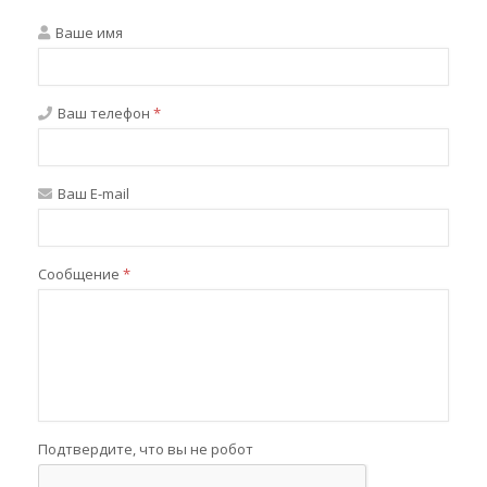
Ваше имя
Ваш телефон
*
Ваш E-mail
Сообщение
*
Подтвердите, что вы не робот