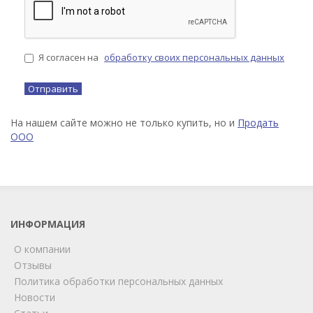
Я согласен на
обработку своих персональных данных
На нашем сайте можно не только купить, но и
Продать
ООО
ИНФОРМАЦИЯ
О компании
Отзывы
Политика обработки персональных данных
Новости