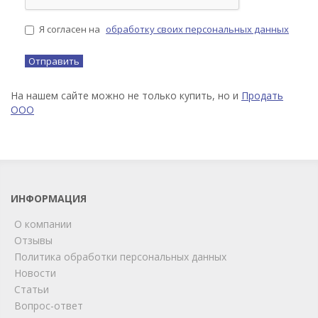
Я согласен на
обработку своих персональных данных
На нашем сайте можно не только купить, но и
Продать
ООО
ИНФОРМАЦИЯ
О компании
Отзывы
Политика обработки персональных данных
Новости
Статьи
Вопрос-ответ