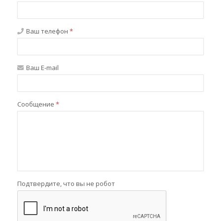
Ваш телефон
*
Ваш E-mail
Сообщение
*
Подтвердите, что вы не робот