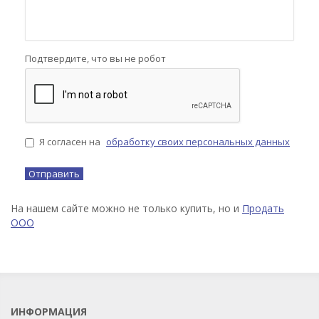
Подтвердите, что вы не робот
Я согласен на
обработку своих персональных данных
На нашем сайте можно не только купить, но и
Продать
ООО
ИНФОРМАЦИЯ