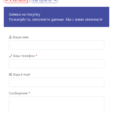
К каталогу
Как купить?
Заявка на покупку
Пожалуйста, заполните данные. Мы с вами свяжемся!
Ваше имя
Ваш телефон
*
Ваш E-mail
Сообщение
*