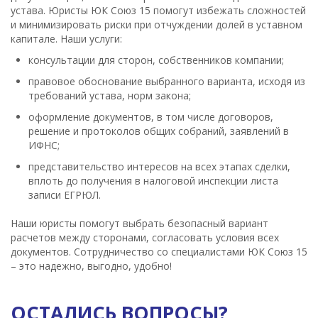
устава. Юристы ЮК Союз 15 помогут избежать сложностей
и минимизировать риски при отчуждении долей в уставном
капитале. Наши услуги:
консультации для сторон, собственников компании;
правовое обоснование выбранного варианта, исходя из
требований устава, норм закона;
оформление документов, в том числе договоров,
решение и протоколов общих собраний, заявлений в
ИФНС;
представительство интересов на всех этапах сделки,
вплоть до получения в налоговой инспекции листа
записи ЕГРЮЛ.
Наши юристы помогут выбрать безопасный вариант
расчетов между сторонами, согласовать условия всех
документов. Сотрудничество со специалистами ЮК Союз 15
– это надежно, выгодно, удобно!
ОСТАЛИСЬ ВОПРОСЫ?