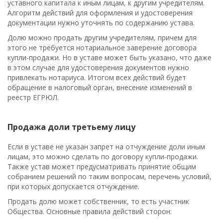
уставного капитала к иным лицам, к другим учредителям.
Алгоритм действий для оформления и удостоверения
документации нужно уточнять по содержанию устава.
Долю можно продать другим учредителям, причем для
этого не требуется нотариальное заверение договора
купли-продажи. Но в уставе может быть указано, что даже
в этом случае для удостоверения документов нужно
привлекать нотариуса. Итогом всех действий будет
обращение в налоговый орган, внесение изменений в
реестр ЕГРЮЛ.
Продажа доли третьему лицу
Если в уставе не указан запрет на отчуждение доли иным
лицам, это можно сделать по договору купли-продажи.
Также устав может предусматривать принятие общим
собранием решений по таким вопросам, перечень условий,
при которых допускается отчуждение.
Продать долю может собственник, то есть участник
Общества. Основные правила действий сторон: