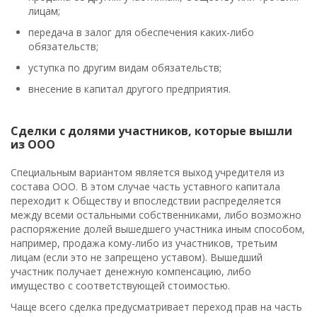
лицам;
передача в залог для обеспечения каких-либо
обязательств;
уступка по другим видам обязательств;
внесение в капитал другого предприятия.
Сделки с долями участников, которые вышли
из ООО
Специальным вариантом является выход учредителя из
состава ООО. В этом случае часть уставного капитала
переходит к Обществу и впоследствии распределяется
между всеми остальными собственниками, либо возможно
распоряжение долей вышедшего участника иным способом,
например, продажа кому-либо из участников, третьим
лицам (если это не запрещено уставом). Вышедший
участник получает денежную компенсацию, либо
имущество с соответствующей стоимостью.
Чаще всего сделка предусматривает переход прав на часть