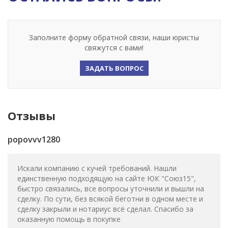
Заполните форму обратной связи, наши юристы
свяжутся с вами!
ЗАДАТЬ ВОПРОС
Отзывы
popovvv1280
Искали компанию с кучей требований. Нашли
единственную подходящую на сайте ЮК "Союз15",
быстро связались, все вопросы уточнили и вышли на
сделку. По сути, без всякой беготни в одном месте и
сделку закрыли и нотариус всё сделал. Спасибо за
оказанную помощь в покупке