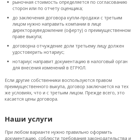
рыночная стоимость определяется по согласованию
сторон или по отчету оценщика;
до заключения договора купли-продажи с третьим
лицом нужно направить компании в лице
директорауведомление (оферту) о преимущественном
праве выкупа;
договорна отчуждение доли третьему лицу должен
удостоверить нотариус;
нотариус направит документацию в налоговый орган
для внесения изменений в ЕГРЮЛ.
Если другие собственники воспользуются правом
преимущественного выкупа, договор заключается на тех
же условиях, что и с третьим лицом. Прежде всего, это
касается цены договора.
Наши услуги
При любом варианте нужно правильно оформить
документацию, соблюсти требования законодательства и