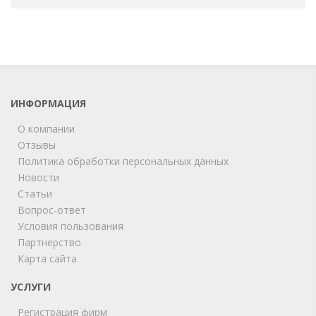
ИНФОРМАЦИЯ
О компании
Отзывы
Политика обработки персональных данных
Новости
Статьи
Вопрос-ответ
Условия пользования
Партнерство
Карта сайта
УСЛУГИ
Регистрация фирм