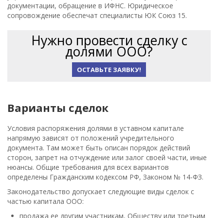
документации, обращение в ИФНС. Юридическое
сопровождение обеспечат специалисты ЮК Союз 15.
Нужно провести сделку с
долями ООО?
ОСТАВЬТЕ ЗАЯВКУ!
Варианты сделок
Условия распоряжения долями в уставном капитале
напрямую зависят от положений учредительного
документа. Там может быть описан порядок действий
сторон, запрет на отчуждение или залог своей части, иные
нюансы. Общие требования для всех вариантов
определены Гражданским кодексом РФ, Законом № 14-ФЗ.
Законодательство допускает следующие виды сделок с
частью капитала ООО:
продажа ее другим участникам, Обществу или третьим