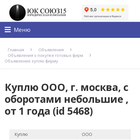
Меню
Главная
Объявления
Объявления о покупке готовых фирм
Объявления: куплю фирму
Куплю ООО, г. москва, с
оборотами небольшие ,
от 1 года (id 5468)
Куплю
ООО