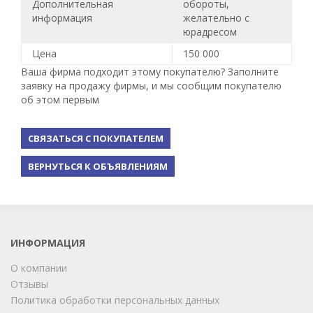
Дополнительная
обороты,
информация
желательно с
юрадресом
Цена
150 000
Ваша фирма подходит этому покупателю? Заполните
заявку на продажу фирмы, и мы сообщим покупателю
об этом первым
СВЯЗАТЬСЯ С ПОКУПАТЕЛЕМ
ВЕРНУТЬСЯ К ОБЪЯВЛЕНИЯМ
ИНФОРМАЦИЯ
О компании
Отзывы
Политика обработки персональных данных