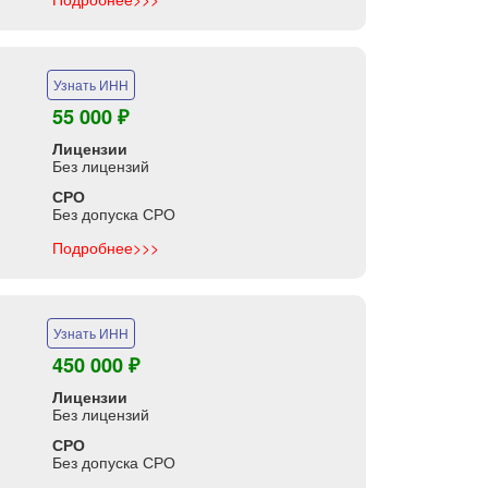
Узнать ИНН
55 000 ₽
Лицензии
Без лицензий
СРО
Без допуска СРО
Подробнее>>>
Узнать ИНН
450 000 ₽
Лицензии
Без лицензий
СРО
Без допуска СРО