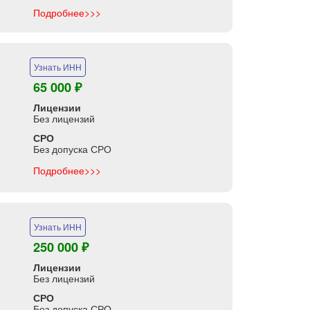
Подробнее>>>
Узнать ИНН
65 000 ₽
Лицензии
Без лицензий
СРО
Без допуска СРО
Подробнее>>>
Узнать ИНН
250 000 ₽
Лицензии
Без лицензий
СРО
Без допуска СРО