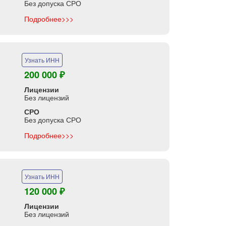
Без допуска СРО
Подробнее>>>
Узнать ИНН
200 000 ₽
Лицензии
Без лицензий
СРО
Без допуска СРО
Подробнее>>>
Узнать ИНН
120 000 ₽
Лицензии
Без лицензий