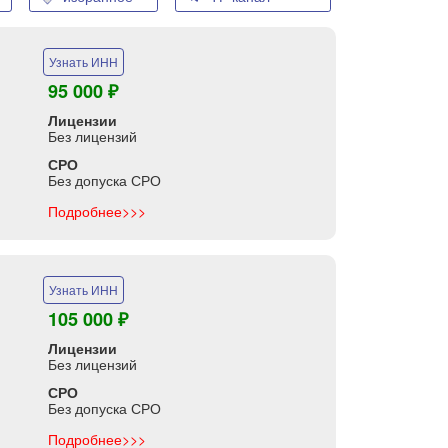
Узнать ИНН
95 000 ₽
Лицензии
Без лицензий
СРО
Без допуска СРО
Подробнее>>>
Узнать ИНН
105 000 ₽
Лицензии
Без лицензий
СРО
Без допуска СРО
Подробнее>>>