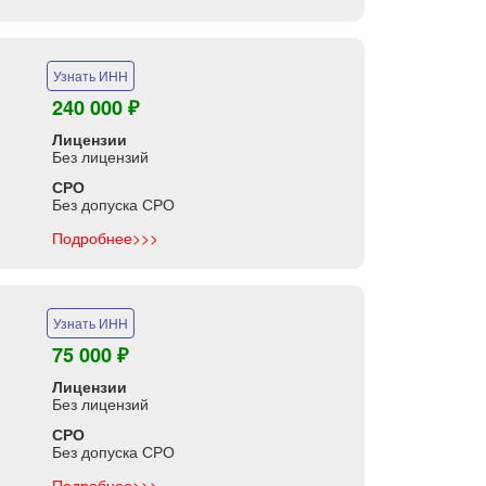
Узнать ИНН
240 000 ₽
Лицензии
Без лицензий
СРО
Без допуска СРО
Подробнее>>>
Узнать ИНН
75 000 ₽
Лицензии
Без лицензий
СРО
Без допуска СРО
Подробнее>>>