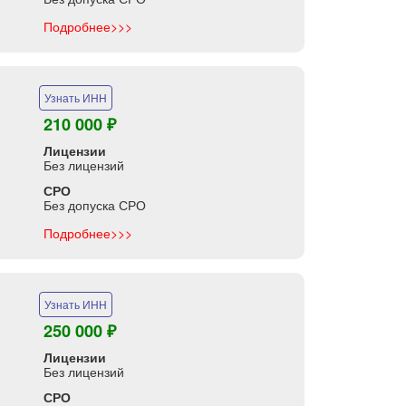
Подробнее>>>
Узнать ИНН
210 000 ₽
Лицензии
Без лицензий
СРО
Без допуска СРО
Подробнее>>>
Узнать ИНН
250 000 ₽
Лицензии
Без лицензий
СРО