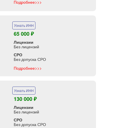
Подробнее>>>
Узнать ИНН
65 000 ₽
Лицензии
Без лицензий
СРО
Без допуска СРО
Подробнее>>>
Узнать ИНН
130 000 ₽
Лицензии
Без лицензий
СРО
Без допуска СРО