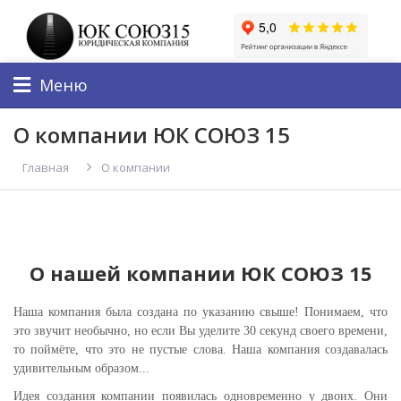
Меню
О компании ЮК СОЮЗ 15
Главная
О компании
О нашей компании ЮК СОЮЗ 15
Наша компания была создана по указанию свыше! Понимаем, что
это звучит необычно, но если Вы уделите 30 секунд своего времени,
то поймёте, что это не пустые слова. Наша компания создавалась
удивительным образом...
Идея создания компании появилась одновременно у двоих. Они