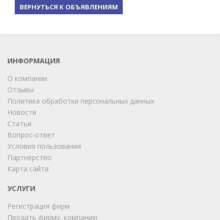
ВЕРНУТЬСЯ К ОБЪЯВЛЕНИЯМ
ИНФОРМАЦИЯ
О компании
Отзывы
Политика обработки персональных данных
Новости
Статьи
Вопрос-ответ
Условия пользования
Партнерство
Карта сайта
ChatApp
online
УСЛУГИ
Регистрация фирм
Продать фирму, компанию
Мы на связи!