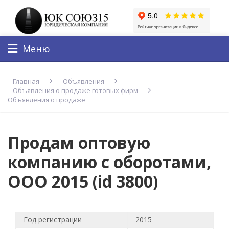
Меню
Главная
Объявления
Объявления о продаже готовых фирм
Объявления о продаже
Продам оптовую
компанию с оборотами,
ООО 2015 (id 3800)
Год регистрации
2015