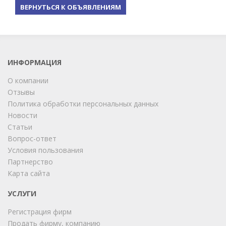
ВЕРНУТЬСЯ К ОБЪЯВЛЕНИЯМ
ИНФОРМАЦИЯ
О компании
Отзывы
Политика обработки персональных данных
Новости
Статьи
Вопрос-ответ
Условия пользования
Партнерство
Карта сайта
ChatApp
online
УСЛУГИ
Регистрация фирм
Продать фирму, компанию
Мы на связи!