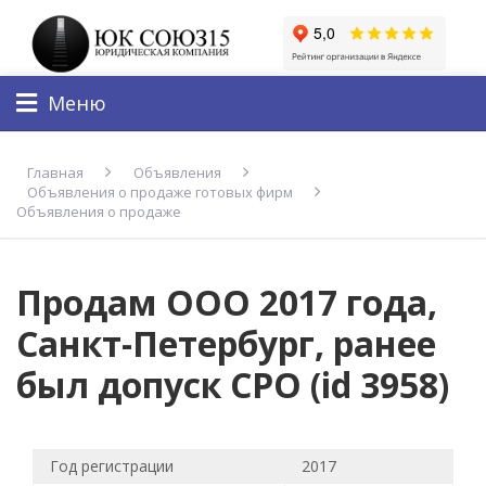
Меню
Главная
Объявления
Объявления о продаже готовых фирм
Объявления о продаже
Продам ООО 2017 года,
Санкт-Петербург, ранее
был допуск СРО (id 3958)
Год регистрации
2017