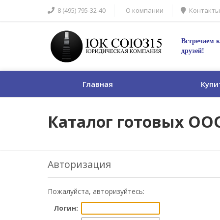
8 (495) 795-32-40
О компании
Контакты
Встречаем к
друзей!
Главная
Купи
Каталог готовых ОО
Авторизация
Пожалуйста, авторизуйтесь:
Логин: