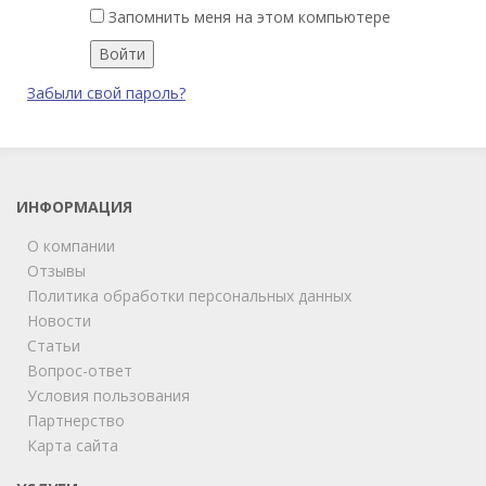
Запомнить меня на этом компьютере
Забыли свой пароль?
ИНФОРМАЦИЯ
О компании
Отзывы
Политика обработки персональных данных
Новости
Статьи
Вопрос-ответ
Условия пользования
Партнерство
Карта сайта
ChatApp
online