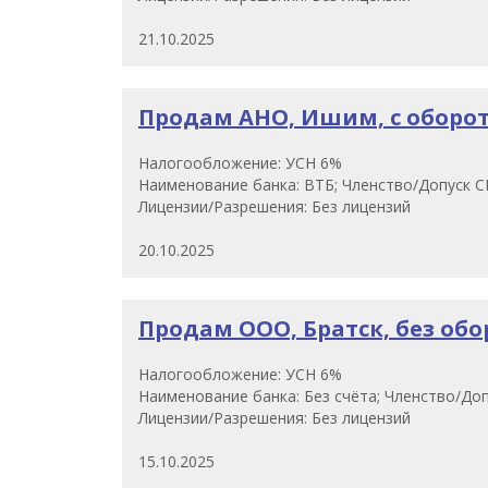
21.10.2025
Продам АНО, Ишим, с оборота
Налогообложение: УСН 6%
Наименование банка: ВТБ; Членство/Допуск СР
Лицензии/Разрешения: Без лицензий
20.10.2025
Продам ООО, Братск, без обор
Налогообложение: УСН 6%
Наименование банка: Без счёта; Членство/Доп
Лицензии/Разрешения: Без лицензий
15.10.2025