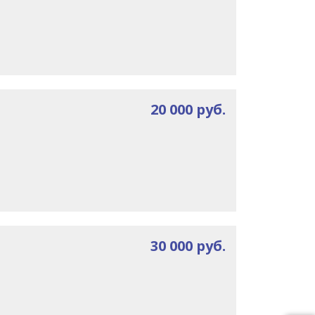
20 000 руб.
30 000 руб.