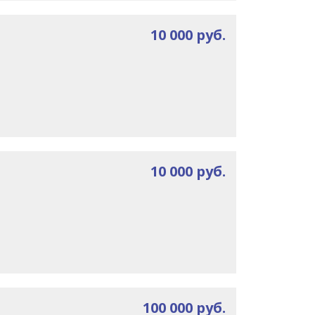
10 000 руб.
10 000 руб.
100 000 руб.