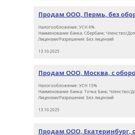
Продам ООО, Пермь, без оборо
Налогообложение: УСН 6%
Наименование банка: Сбербанк; Членство/Доп
Лицензии/Разрешения: Без лицензий
13.10.2025
Продам ООО, Москва, с оборот
Налогообложение: УСН 15%
Наименование банка: Точка Банк; Членство/До
Лицензии/Разрешения: Без лицензий
13.10.2025
Продам ООО, Екатеринбург, с 