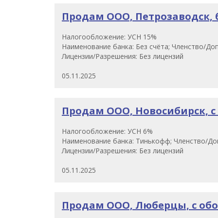
Продам ООО, Петрозаводск, бе
Налогообложение: УСН 15%
Наименование банка: Без счёта; Членство/Доп
Лицензии/Разрешения: Без лицензий
05.11.2025
Продам ООО, Новосибирск, с 
Налогообложение: УСН 6%
Наименование банка: Тинькофф; Членство/Доп
Лицензии/Разрешения: Без лицензий
05.11.2025
Продам ООО, Люберцы, с обор