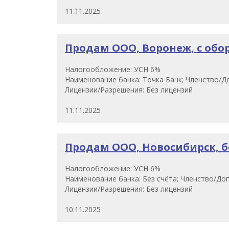
11.11.2025
Продам ООО, Воронеж, с обор
Налогообложение: УСН 6%
Наименование банка: Точка Банк; Членство/До
Лицензии/Разрешения: Без лицензий
11.11.2025
Продам ООО, Новосибирск, без
Налогообложение: УСН 6%
Наименование банка: Без счёта; Членство/Доп
Лицензии/Разрешения: Без лицензий
10.11.2025