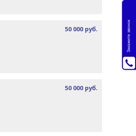
Закажите звонок
50 000 руб.
50 000 руб.