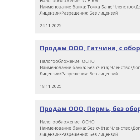
Налогообложение: УСН 6%
Наименование банка: Точка Банк; Членство/До
Лицензии/Разрешения: Без лицензий
24.11.2025
Продам ООО, Гатчина, с оборо
Налогообложение: ОСНО
Наименование банка: Без счёта; Членство/Доп
Лицензии/Разрешения: Без лицензий
18.11.2025
Продам ООО, Пермь, без оборо
Налогообложение: ОСНО
Наименование банка: Без счёта; Членство/Доп
Лицензии/Разрешения: Без лицензий