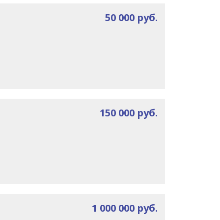
50 000 руб.
150 000 руб.
1 000 000 руб.