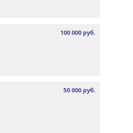
100 000 руб.
50 000 руб.