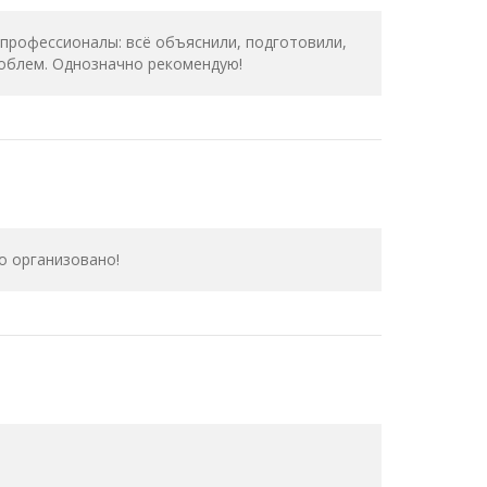
 профессионалы: всё объяснили, подготовили,
роблем. Однозначно рекомендую!
о организовано!