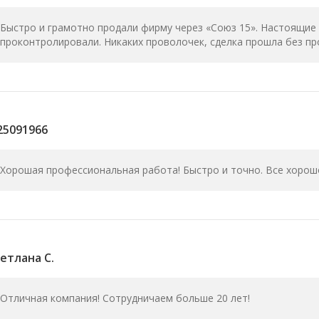
Быстро и грамотно продали фирму через «Союз 15». Настоящие
проконтролировали. Никаких проволочек, сделка прошла без п
25091966
Хорошая профессиональная работа! Быстро и точно. Все хорош
етлана С.
Отличная компания! Сотрудничаем больше 20 лет!