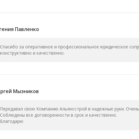
гения Павленко
Спасибо за оперативное и профессиональное юридическое соп
конструктивно и качественно.
ергей Мызников
Передавал свою Компанию Альянсстрой в надежные руки. Очень
Соблюдены все договоренности в срок и качественно.
Благодарю