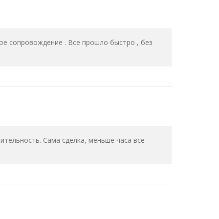
ое сопровождение . Все прошло быстро , без
ительность. Сама сделка, меньше часа все