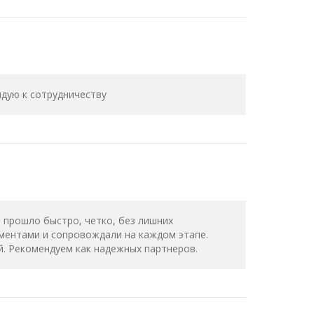
дую к сотрудничеству
 прошло быстро, четко, без лишних
ументами и сопровождали на каждом этапе.
. Рекомендуем как надежных партнеров.