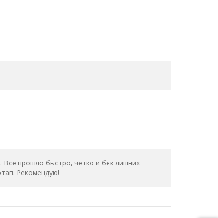
 Все прошло быстро, четко и без лишних
этап. Рекомендую!