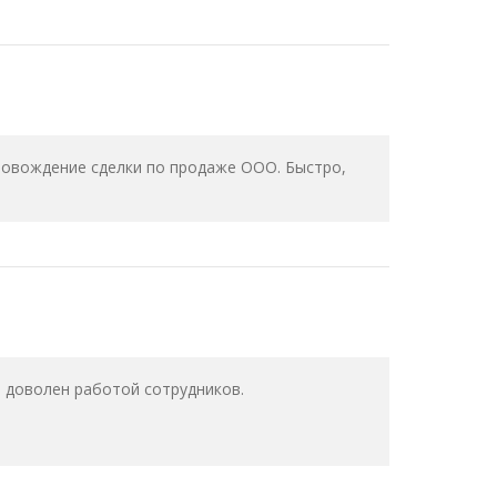
ровождение сделки по продаже ООО. Быстро,
 доволен работой сотрудников.