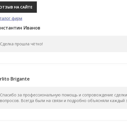
ОТЗЫВ НА САЙТЕ
талог фирм
онстантин Иванов
Сделка прошла чётко!
rlito Brigante
Спасибо за профессиональную помощь и сопровождение сделки.
вопросов. Всегда были на связи и подробно объясняли каждый 