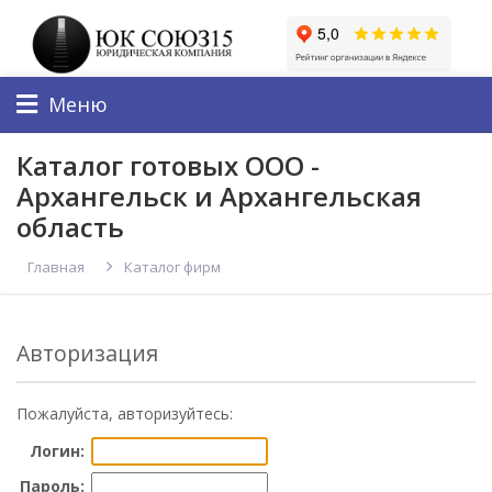
Меню
Каталог готовых OOO -
Архангельск и Архангельская
область
Главная
Каталог фирм
Авторизация
Пожалуйста, авторизуйтесь:
Логин:
Пароль: