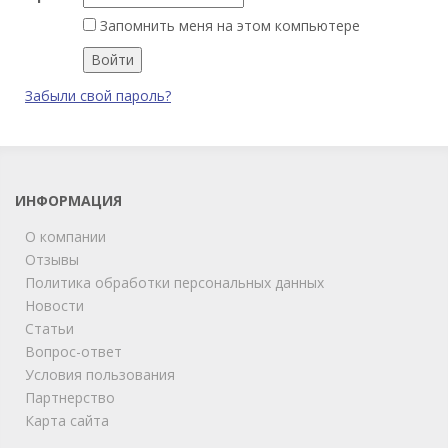
Запомнить меня на этом компьютере
Забыли свой пароль?
ИНФОРМАЦИЯ
О компании
Отзывы
Политика обработки персональных данных
Новости
Статьи
Вопрос-ответ
Условия пользования
ChatApp
Партнерство
online
Карта сайта