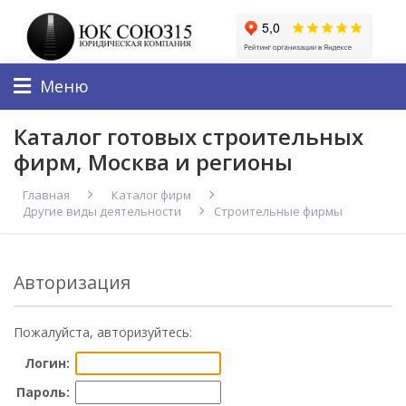
Меню
Каталог готовых строительных
фирм, Москва и регионы
Главная
Каталог фирм
Другие виды деятельности
Строительные фирмы
Авторизация
Пожалуйста, авторизуйтесь:
Логин:
Пароль: