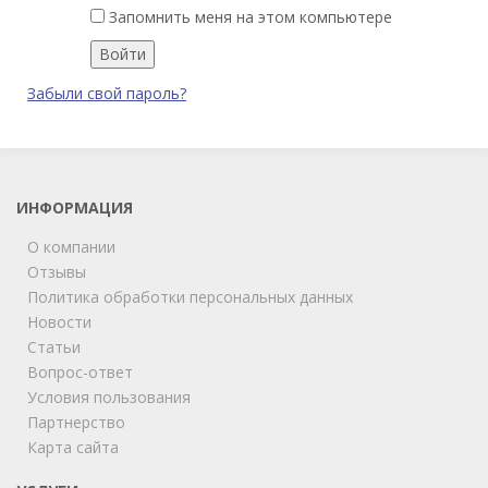
Запомнить меня на этом компьютере
Забыли свой пароль?
ИНФОРМАЦИЯ
О компании
Отзывы
Политика обработки персональных данных
Новости
Статьи
Вопрос-ответ
Условия пользования
Партнерство
Карта сайта
ChatApp
online