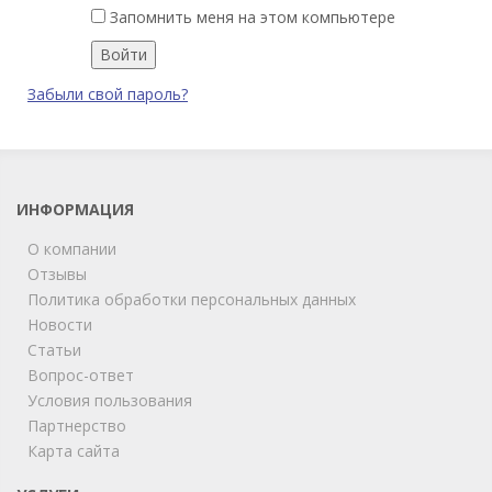
Запомнить меня на этом компьютере
Забыли свой пароль?
ИНФОРМАЦИЯ
О компании
Отзывы
Политика обработки персональных данных
Новости
Статьи
Вопрос-ответ
Условия пользования
ChatApp
Партнерство
online
Карта сайта