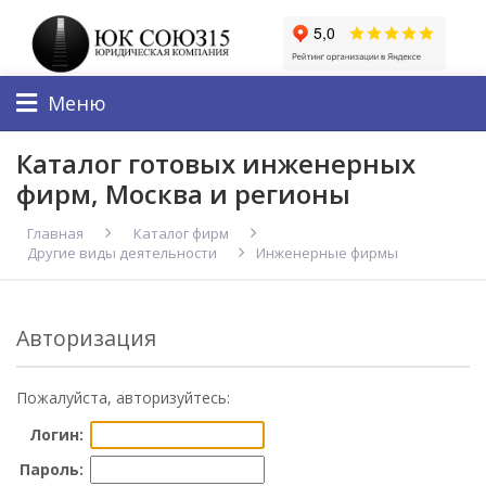
Меню
Каталог готовых инженерных
фирм, Москва и регионы
Главная
Каталог фирм
Другие виды деятельности
Инженерные фирмы
Авторизация
Пожалуйста, авторизуйтесь:
Логин:
Пароль: