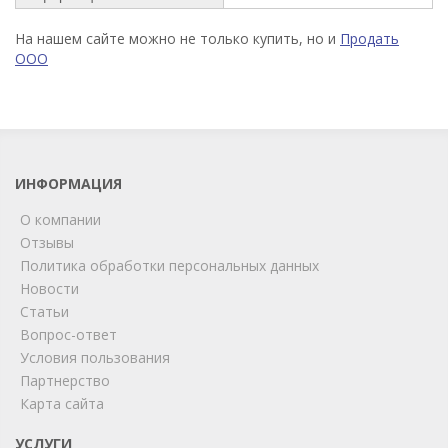
На нашем сайте можно не только купить, но и
Продать
ООО
ИНФОРМАЦИЯ
О компании
Отзывы
Политика обработки персональных данных
Новости
Статьи
Вопрос-ответ
Условия пользования
ChatApp
Партнерство
online
Карта сайта
УСЛУГИ