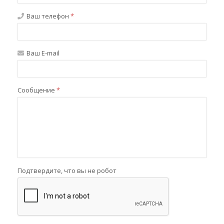
Ваш телефон
*
Ваш E-mail
Сообщение
*
Подтвердите, что вы не робот