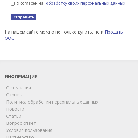
Я согласен на
обработку своих персональных данных
На нашем сайте можно не только купить, но и
Продать
ООО
ИНФОРМАЦИЯ
О компании
Отзывы
Политика обработки персональных данных
Новости
Статьи
Вопрос-ответ
Условия пользования
Партнерство