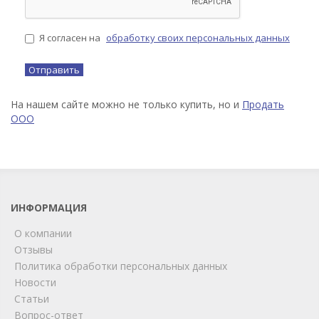
Я согласен на
обработку своих персональных данных
На нашем сайте можно не только купить, но и
Продать
ООО
ИНФОРМАЦИЯ
О компании
Отзывы
Политика обработки персональных данных
Новости
Статьи
Вопрос-ответ