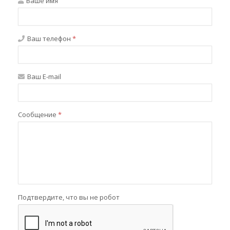
Ваше имя
Ваш телефон
*
Ваш E-mail
Сообщение
*
Подтвердите, что вы не робот