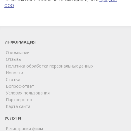
ООО
ИНФОРМАЦИЯ
О компании
Отзывы
Политика обработки персональных данных
Новости
Статьи
Вопрос-ответ
Условия пользования
Партнерство
Карта сайта
ChatApp
online
УСЛУГИ
Регистрация фирм