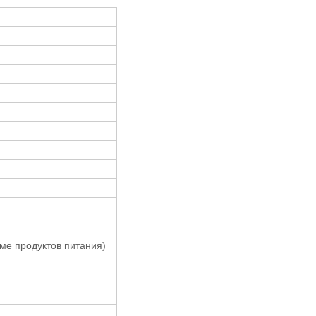
ме продуктов питания)