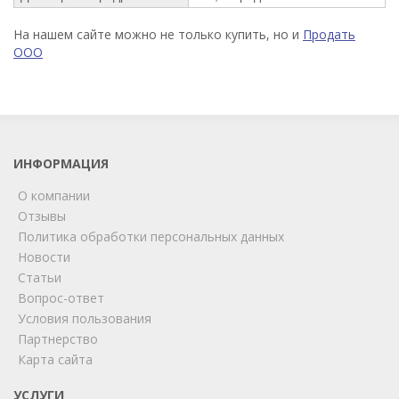
На нашем сайте можно не только купить, но и
Продать
ООО
ИНФОРМАЦИЯ
О компании
Отзывы
Политика обработки персональных данных
Новости
Статьи
Вопрос-ответ
Условия пользования
Партнерство
Карта сайта
ChatApp
online
УСЛУГИ