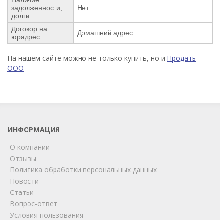
задолженности,
Нет
долги
Договор на
Домашний адрес
юрадрес
На нашем сайте можно не только купить, но и
Продать
ООО
ИНФОРМАЦИЯ
О компании
Отзывы
Политика обработки персональных данных
Новости
Статьи
Вопрос-ответ
Условия пользования